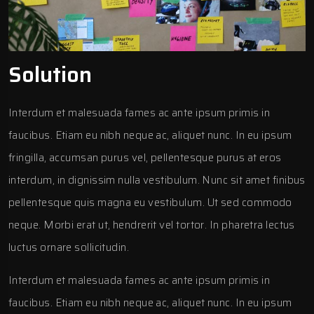
Solution
Interdum et malesuada fames ac ante ipsum primis in
faucibus. Etiam eu nibh neque ac, aliquet nunc. In eu ipsum
fringilla, accumsan purus vel, pellentesque purus at eros
interdum, in dignissim nulla vestibulum. Nunc sit amet finibus
pellentesque quis magna eu vestibulum. Ut sed commodo
neque. Morbi erat ut, hendrerit vel tortor. In pharetra lectus
luctus ornare sollicitudin.
Interdum et malesuada fames ac ante ipsum primis in
faucibus. Etiam eu nibh neque ac, aliquet nunc. In eu ipsum