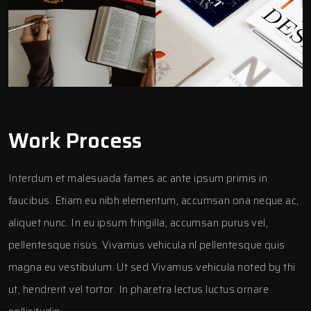
Work Process
Interdum et malesuada fames ac ante ipsum primis in
faucibus. Etiam eu nibh elementum, accumsan ona neque ac,
aliquet nunc. In eu ipsum fringilla, accumsan purus vel,
pellentesque risus. Vivamus vehicula nl pellentesque quis
magna eu vestibulum. Ut sed Vivamus vehicula noted by thi
ut, hendrerit vel tortor. In pharetra lectus luctus ornare