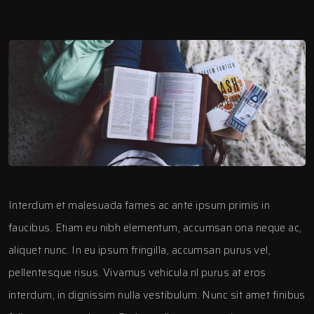
Interdum et malesuada fames ac ante ipsum primis in
faucibus. Etiam eu nibh elementum, accumsan ona neque ac,
aliquet nunc. In eu ipsum fringilla, accumsan purus vel,
pellentesque risus. Vivamus vehicula nl purus at eros
interdum, in dignissim nulla vestibulum. Nunc sit amet finibus