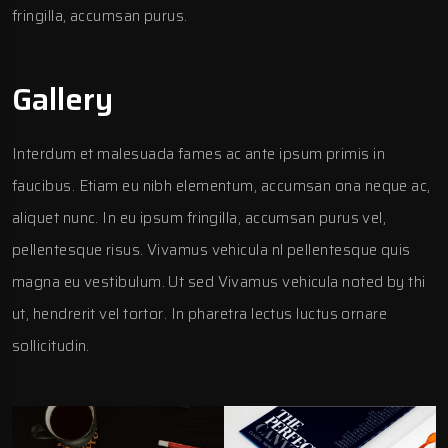
fringilla, accumsan purus.
Gallery
Interdum et malesuada fames ac ante ipsum primis in
faucibus. Etiam eu nibh elementum, accumsan ona neque ac,
aliquet nunc. In eu ipsum fringilla, accumsan purus vel,
pellentesque risus. Vivamus vehicula nl pellentesque quis
magna eu vestibulum. Ut sed Vivamus vehicula noted by thi
ut, hendrerit vel tortor. In pharetra lectus luctus ornare
sollicitudin.