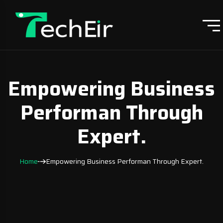
Empowering Business
Performan Through
Expert.
Home
Empowering Business Performan Through Expert.