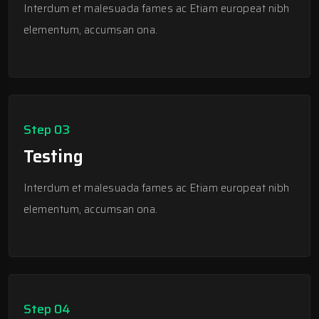
Interdum et malesuada fames ac Etiam europeat nibh
elementum, accumsan ona.
Step 03
Testing
Interdum et malesuada fames ac Etiam europeat nibh
elementum, accumsan ona.
Step 04