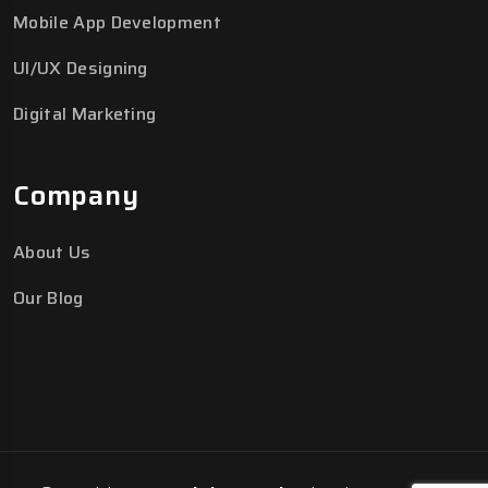
Mobile App Development
UI/UX Designing
Digital Marketing
Company
About Us
Our Blog