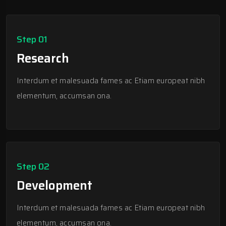
Step 01
Research
Interdum et malesuada fames ac Etiam europeat nibh
elementum, accumsan ona.
Step 02
Development
Interdum et malesuada fames ac Etiam europeat nibh
elementum, accumsan ona.