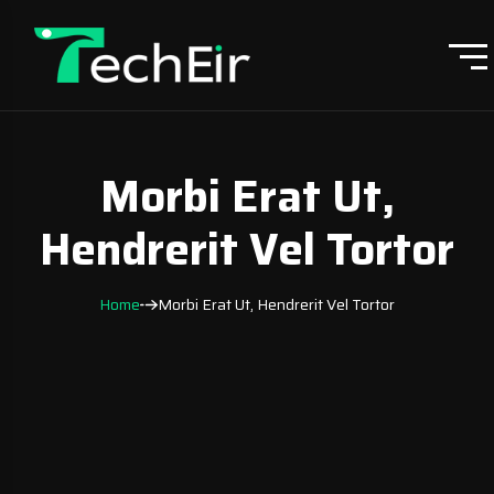
Morbi Erat Ut,
Hendrerit Vel Tortor
Home
Morbi Erat Ut, Hendrerit Vel Tortor