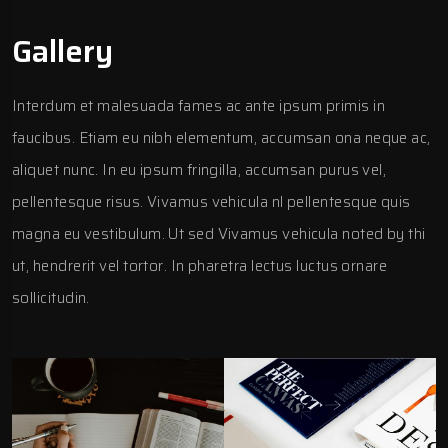
Gallery
Interdum et malesuada fames ac ante ipsum primis in
faucibus. Etiam eu nibh elementum, accumsan ona neque ac,
aliquet nunc. In eu ipsum fringilla, accumsan purus vel,
pellentesque risus. Vivamus vehicula nl pellentesque quis
magna eu vestibulum. Ut sed Vivamus vehicula noted by thi
ut, hendrerit vel tortor. In pharetra lectus luctus ornare
sollicitudin.