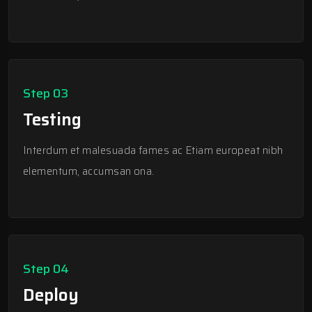
Step 03
Testing
Interdum et malesuada fames ac Etiam europeat nibh
elementum, accumsan ona.
Step 04
Deploy