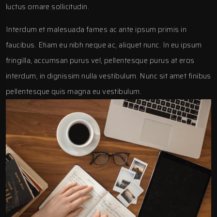
luctus ornare sollicitudin.
Interdum et malesuada fames ac ante ipsum primis in
faucibus. Etiam eu nibh neque ac, aliquet nunc. In eu ipsum
fringilla, accumsan purus vel, pellentesque purus at eros
interdum, in dignissim nulla vestibulum. Nunc sit amet finibus
pellentesque quis magna eu vestibulum.