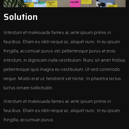
Solution
Interdum et malesuada fames ac ante ipsum primis in
faucibus. Etiam eu nibh neque ac, aliquet nunc. In eu ipsum
fringilla, accumsan purus vel, pellentesque purus at eros
interdum, in dignissim nulla vestibulum. Nunc sit amet finibus
pellentesque quis magna eu vestibulum. Ut sed commodo
neque. Morbi erat ut, hendrerit vel tortor. In pharetra lectus
luctus ornare sollicitudin.
Interdum et malesuada fames ac ante ipsum primis in
faucibus. Etiam eu nibh neque ac, aliquet nunc. In eu ipsum
fringilla, accumsan purus.