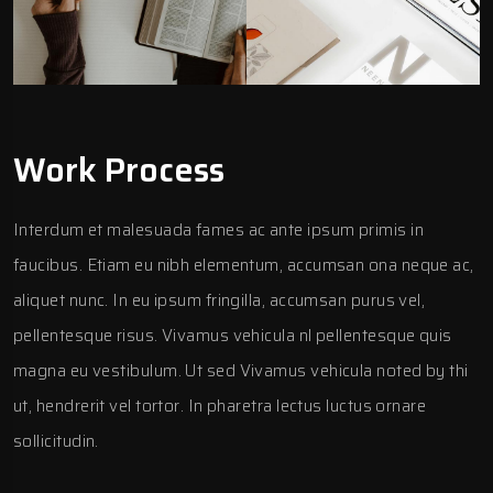
Work Process
Interdum et malesuada fames ac ante ipsum primis in
faucibus. Etiam eu nibh elementum, accumsan ona neque ac,
aliquet nunc. In eu ipsum fringilla, accumsan purus vel,
pellentesque risus. Vivamus vehicula nl pellentesque quis
magna eu vestibulum. Ut sed Vivamus vehicula noted by thi
ut, hendrerit vel tortor. In pharetra lectus luctus ornare
sollicitudin.