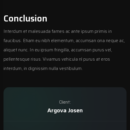
Conclusion
Interdum et malesuada fames ac ante ipsum primis in
faucibus. Etiam eu nibh elementum, accumsan ona neque ac,
aliquet nunc. In eu ipsum fringilla, accumsan purus vel,
pellentesque risus. Vivamus vehicula nl purus at eros
interdum, in dignissim nulla vestibulum.
Client:
Argova Josen