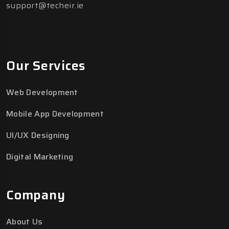
support@techeir.ie
Our Services
Web Development
Mobile App Development
UI/UX Designing
Digital Marketing
Company
About Us