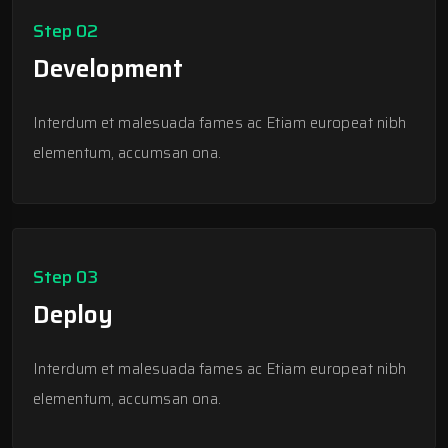
Step 02
Development
Interdum et malesuada fames ac Etiam europeat nibh
elementum, accumsan ona.
Step 03
Deploy
Interdum et malesuada fames ac Etiam europeat nibh
elementum, accumsan ona.