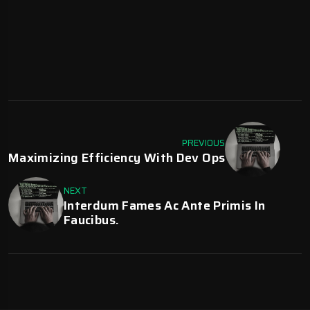
PREVIOUS
Maximizing Efficiency With Dev Ops
NEXT
Interdum Fames Ac Ante Primis In
Faucibus.