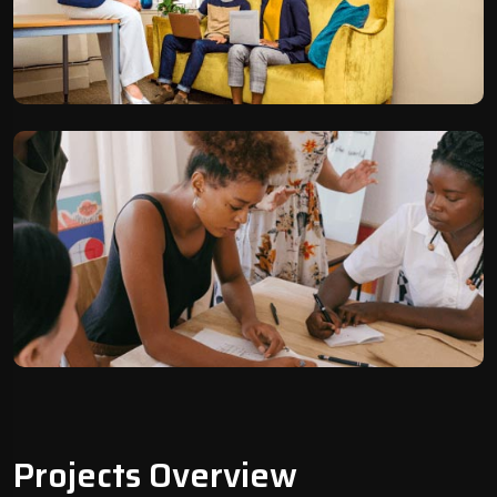
Projects Overview