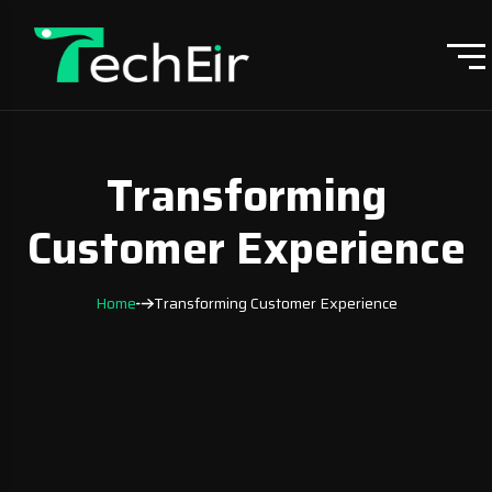
Transforming
Customer Experience
Home
Transforming Customer Experience