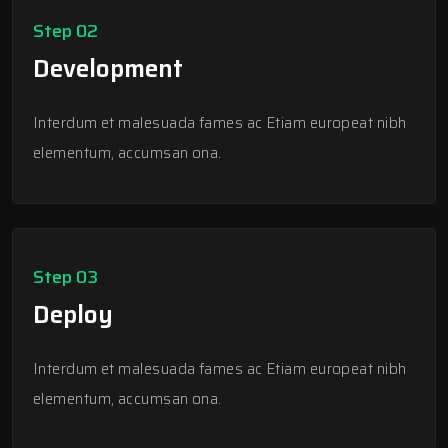
Step 02
Development
Interdum et malesuada fames ac Etiam europeat nibh
elementum, accumsan ona.
Step 03
Deploy
Interdum et malesuada fames ac Etiam europeat nibh
elementum, accumsan ona.