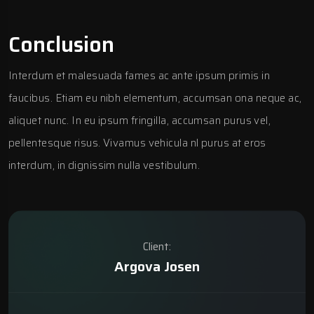
Conclusion
Interdum et malesuada fames ac ante ipsum primis in
faucibus. Etiam eu nibh elementum, accumsan ona neque ac,
aliquet nunc. In eu ipsum fringilla, accumsan purus vel,
pellentesque risus. Vivamus vehicula nl purus at eros
interdum, in dignissim nulla vestibulum.
Client:
Argova Josen