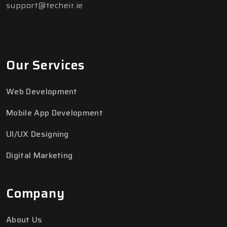
support@techeir.ie
Our Services
Web Development
Mobile App Development
UI/UX Designing
Digital Marketing
Company
About Us