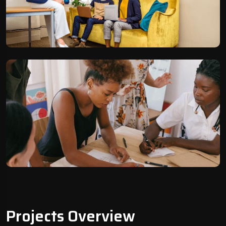
Projects Overview