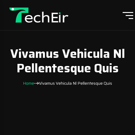
Vivamus Vehicula Nl
Pellentesque Quis
Home
Vivamus Vehicula Nl Pellentesque Quis